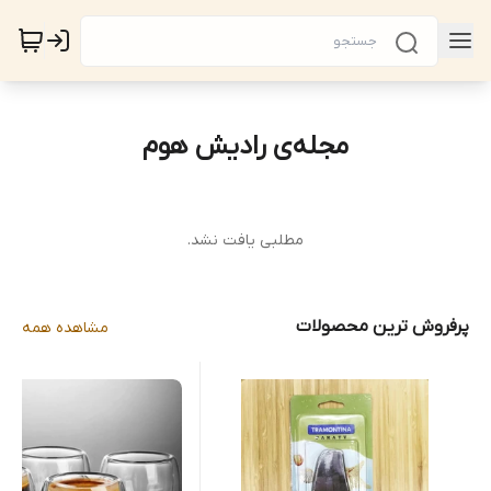
مجله‌ی رادیش هوم
مطلبی یافت نشد.
پرفروش ترین محصولات
مشاهده همه