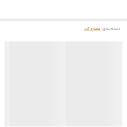
دسته‌بندی
:
عصاره گیر