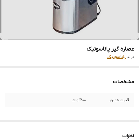
عصاره گیر پاناسونیک
برند:
پاناسونیک
مشخصات
قدرت موتور
۱۲۰۰ وات
نظرات